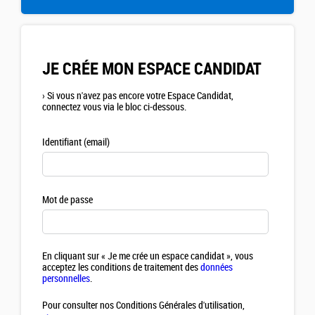
JE CRÉE MON ESPACE CANDIDAT
›
Si vous n'avez pas encore votre Espace Candidat,
connectez vous via le bloc ci-dessous.
Identifiant (email)
Mot de passe
En cliquant sur « Je me crée un espace candidat », vous
acceptez les conditions de traitement des
données
personnelles
.
Pour consulter nos Conditions Générales d'utilisation,