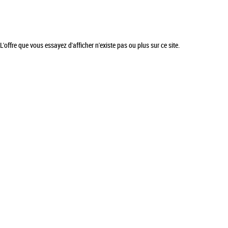
L'offre que vous essayez d'afficher n'existe pas ou plus sur ce site.