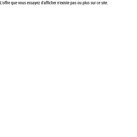
L'offre que vous essayez d'afficher n'existe pas ou plus sur ce site.