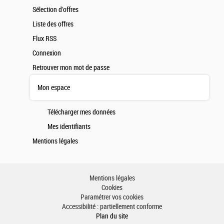
Sélection d'offres
Liste des offres
Flux RSS
Connexion
Retrouver mon mot de passe
Mon espace
Télécharger mes données
Mes identifiants
Mentions légales
Mentions légales
Cookies
Paramétrer vos cookies
Accessibilité : partiellement conforme
Plan du site