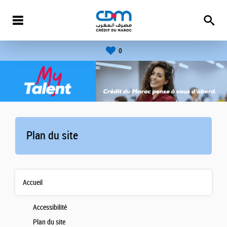
0
Plan du site
Accueil
Accessibilité
Plan du site