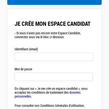
JE CRÉE MON ESPACE CANDIDAT
›
Si vous n'avez pas encore votre Espace Candidat,
connectez vous via le bloc ci-dessous.
Identifiant (email)
Mot de passe
En cliquant sur « Je me crée un espace candidat », vous
acceptez les conditions de traitement des
données
personnelles
.
Pour consulter nos Conditions Générales d'utilisation,