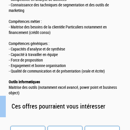
- Connaissance des tachniques de segmentation et des outils de
marketing
Compétences métier :
- Maitrise des besoins de la clientèle Particuliers notamment en
financement (crédit conso)
Compétences génériques :
- Capacités d'analyse et de synthèse
- Capacité à travailler en équipe
- Force de proposition
- Engagement et bonne organisation
- Qualité de communication et de présentation (orale et écrite)
Outils informatiques
Maitrise des outils (notamment excel avancé, power point et business
object)
Ces offres pourraient vous intéresser