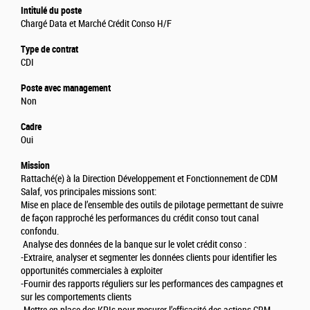
Intitulé du poste
Chargé Data et Marché Crédit Conso H/F
Type de contrat
CDI
Poste avec management
Non
Cadre
Oui
Mission
Rattaché(e) à la Direction Développement et Fonctionnement de CDM
Salaf, vos principales missions sont:
Mise en place de l’ensemble des outils de pilotage permettant de suivre
de façon rapproché les performances du crédit conso tout canal
confondu.
Analyse des données de la banque sur le volet crédit conso :
-Extraire, analyser et segmenter les données clients pour identifier les
opportunités commerciales à exploiter
-Fournir des rapports réguliers sur les performances des campagnes et
sur les comportements clients