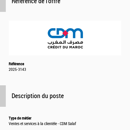
Référence de l'offre
Référence
2025-3143
Description du poste
Type de métier
Ventes et services à la clientèle - CDM Salaf