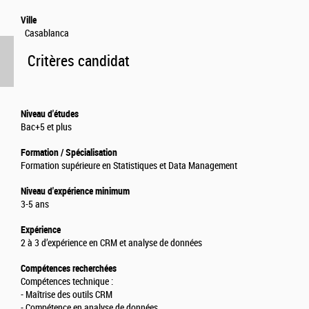
Ville
Casablanca
Critères candidat
Niveau d'études
Bac+5 et plus
Formation / Spécialisation
Formation supérieure en Statistiques et Data Management
Niveau d'expérience minimum
3-5 ans
Expérience
2 à 3 d’expérience en CRM et analyse de données
Compétences recherchées
Compétences technique :
- Maîtrise des outils CRM
- Compétence en analyse de données