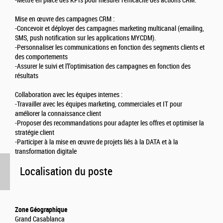
-Mettre en place des KPIs pour mesurer l’efficacité des actions CRM.
Mise en œuvre des campagnes CRM :
-Concevoir et déployer des campagnes marketing multicanal (emailing,
SMS, push notification sur les applications MYCDM).
-Personnaliser les communications en fonction des segments clients et
des comportements
-Assurer le suivi et l’l’optimisation des campagnes en fonction des
résultats
Collaboration avec les équipes internes :
-Travailler avec les équipes marketing, commerciales et IT pour
améliorer la connaissance client
-Proposer des recommandations pour adapter les offres et optimiser la
stratégie client
-Participer à la mise en œuvre de projets liés à la DATA et à la
transformation digitale
Localisation du poste
Zone Géographique
Grand Casablanca