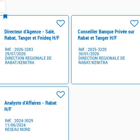
Directeur d'Agence - Salé,
Conseiller Banque Privée sur
Rabat, Tanger et Fnideq H/F
Rabat et Tanger H/F
Réf. : 2026-3283
Réf. : 2025-3220
29/07/2026
30/01/2026
DIRECTION REGIONALE DE
DIRECTION REGIONALE DE
RABAT/KENITRA
RABAT/KENITRA
Analyste d'Affaires - Rabat
H/F
Réf. : 2024-3029
11/06/2024
RESEAU NORD