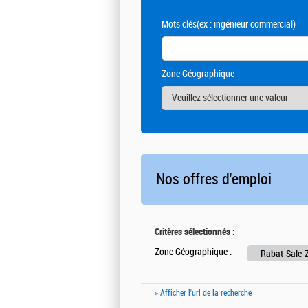
Mots clés
(ex : ingénieur commercial)
Zone Géographique
Nos offres d'emploi
Critères sélectionnés :
Zone Géographique :
Rabat-Sale-
» Afficher l'url de la recherche