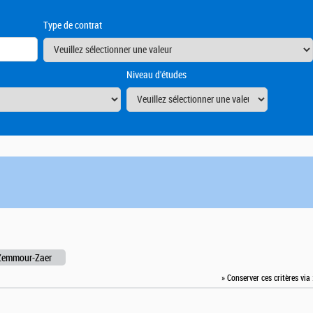
Type de contrat
Niveau d'études
Zemmour-Zaer
» Conserver ces critères via 