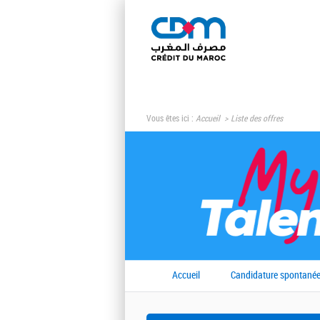
Vous êtes ici :
Accueil
Liste des offres
Accueil
Candidature spontané