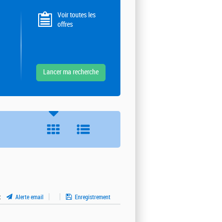
Voir toutes les
offres
:
Alerte email
Enregistrement