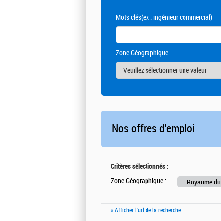
Mots clés
(ex : ingénieur commercial)
Zone Géographique
Nos offres d'emploi
Critères sélectionnés :
Zone Géographique :
Royaume du
» Afficher l'url de la recherche