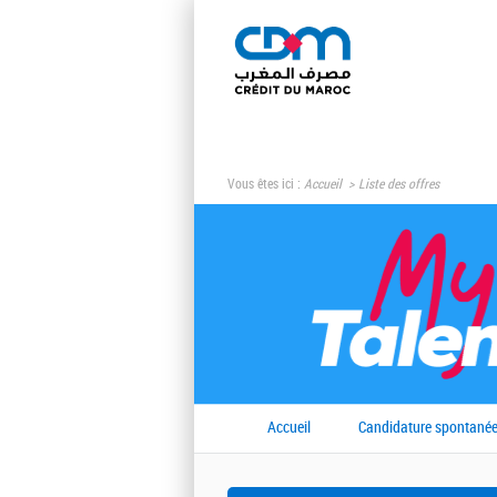
Vous êtes ici :
Accueil
Liste des offres
Accueil
Candidature spontané