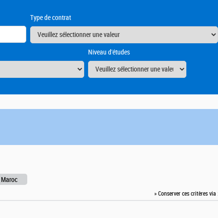
Type de contrat
Niveau d'études
 Maroc
» Conserver ces critères via 