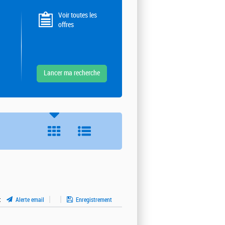
Voir toutes les
offres
:
Alerte email
Enregistrement