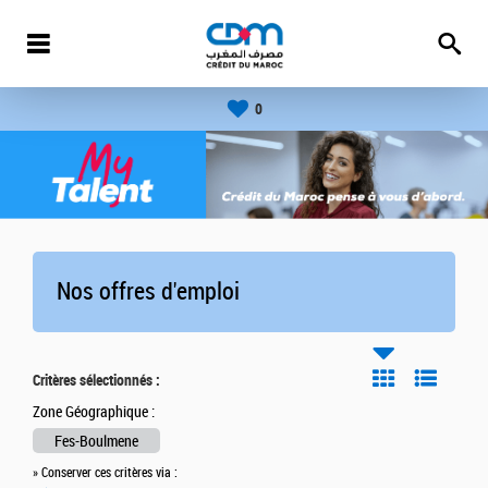
0
Nos offres d'emploi
Critères sélectionnés :
Zone Géographique :
Fes-Boulmene
» Conserver ces critères via :