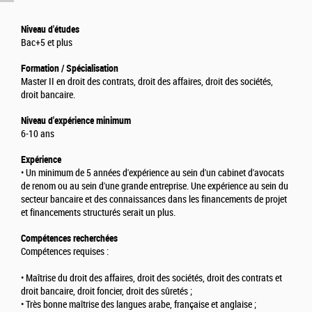
Niveau d'études
Bac+5 et plus
Formation / Spécialisation
Master II en droit des contrats, droit des affaires, droit des sociétés,
droit bancaire.
Niveau d'expérience minimum
6-10 ans
Expérience
• Un minimum de 5 années d'expérience au sein d'un cabinet d'avocats
de renom ou au sein d'une grande entreprise. Une expérience au sein du
secteur bancaire et des connaissances dans les financements de projet
et financements structurés serait un plus.
Compétences recherchées
Compétences requises :
• Maîtrise du droit des affaires, droit des sociétés, droit des contrats et
droit bancaire, droit foncier, droit des sûretés ;
• Très bonne maîtrise des langues arabe, française et anglaise ;