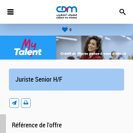
0
Juriste Senior H/F
Référence de l'offre