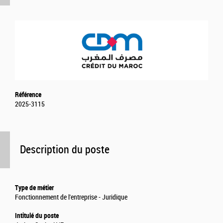
Référence
2025-3115
Description du poste
Type de métier
Fonctionnement de l'entreprise - Juridique
Intitulé du poste