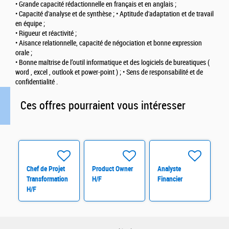
• Grande capacité rédactionnelle en français et en anglais ;
• Capacité d'analyse et de synthèse ; • Aptitude d'adaptation et de travail
en équipe ;
• Rigueur et réactivité ;
• Aisance relationnelle, capacité de négociation et bonne expression
orale ;
• Bonne maîtrise de l’outil informatique et des logiciels de bureatiques (
word , excel , outlook et power-point ) ; • Sens de responsabilité et de
confidentialité .
Ces offres pourraient vous intéresser
Chef de Projet
Product Owner
Analyste
Transformation
H/F
Financier
H/F