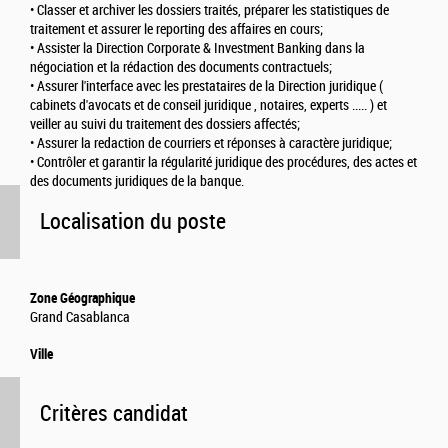
• Classer et archiver les dossiers traités, préparer les statistiques de
traitement et assurer le reporting des affaires en cours;
• Assister la Direction Corporate & Investment Banking dans la
négociation et la rédaction des documents contractuels;
• Assurer l'interface avec les prestataires de la Direction juridique (
cabinets d'avocats et de conseil juridique , notaires, experts ..... ) et
veiller au suivi du traitement des dossiers affectés;
• Assurer la redaction de courriers et réponses à caractère juridique;
• Contrôler et garantir la régularité juridique des procédures, des actes et
des documents juridiques de la banque.
Localisation du poste
Zone Géographique
Grand Casablanca
Ville
Critères candidat